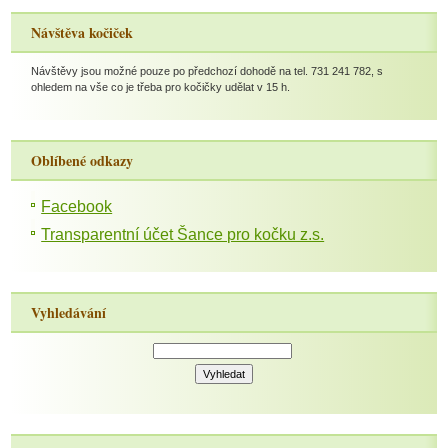
Návštěva kočiček
Návštěvy jsou možné pouze po předchozí dohodě na tel. 731 241 782, s
ohledem na vše co je třeba pro kočičky udělat v 15 h.
Oblíbené odkazy
Facebook
Transparentní účet Šance pro kočku z.s.
Vyhledávání