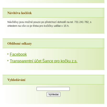
Návštěva kočiček
Návštěvy jsou možné pouze po předchozí dohodě na tel. 731 241 782, s
ohledem na vše co je třeba pro kočičky udělat v 15 h.
Oblíbené odkazy
Facebook
Transparentní účet Šance pro kočku z.s.
Vyhledávání