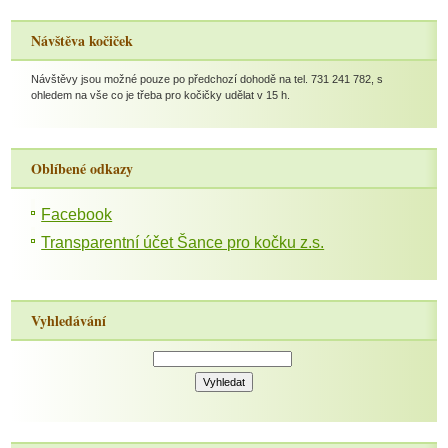
Návštěva kočiček
Návštěvy jsou možné pouze po předchozí dohodě na tel. 731 241 782, s
ohledem na vše co je třeba pro kočičky udělat v 15 h.
Oblíbené odkazy
Facebook
Transparentní účet Šance pro kočku z.s.
Vyhledávání