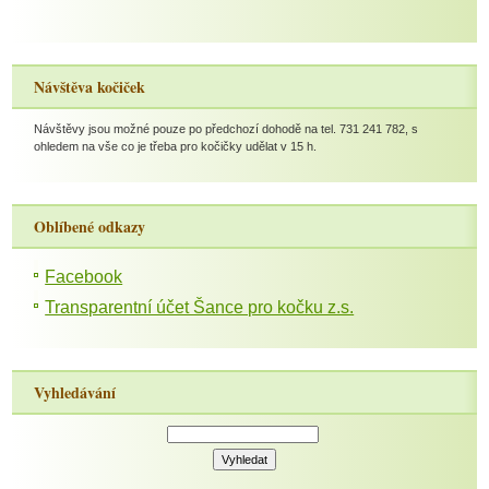
Návštěva kočiček
Návštěvy jsou možné pouze po předchozí dohodě na tel. 731 241 782, s
ohledem na vše co je třeba pro kočičky udělat v 15 h.
Oblíbené odkazy
Facebook
Transparentní účet Šance pro kočku z.s.
Vyhledávání