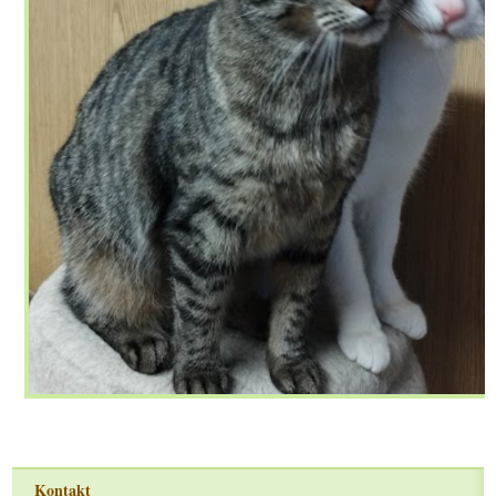
Kontakt