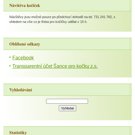
Návštěva kočiček
Návštěvy jsou možné pouze po předchozí dohodě na tel. 731 241 782, s
ohledem na vše co je třeba pro kočičky udělat v 15 h.
Oblíbené odkazy
Facebook
Transparentní účet Šance pro kočku z.s.
Vyhledávání
Statistiky