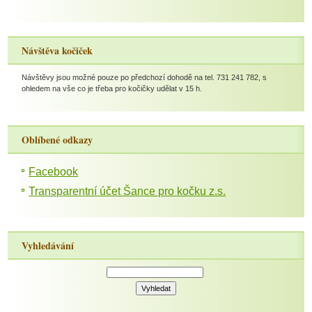
Návštěva kočiček
Návštěvy jsou možné pouze po předchozí dohodě na tel. 731 241 782, s
ohledem na vše co je třeba pro kočičky udělat v 15 h.
Oblíbené odkazy
Facebook
Transparentní účet Šance pro kočku z.s.
Vyhledávání