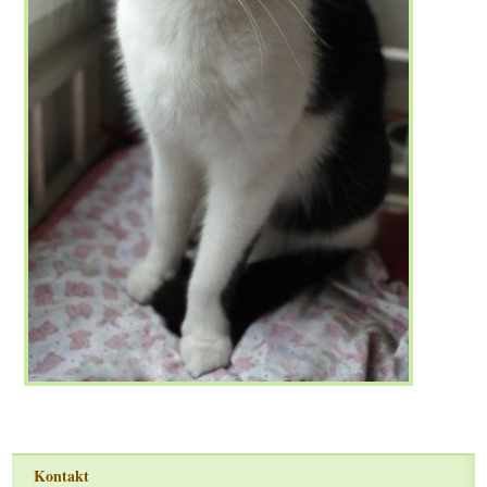
Kontakt